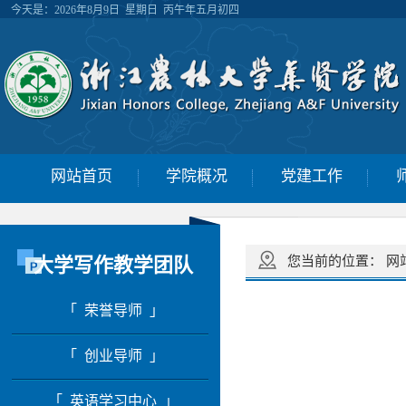
今天是：
2026年8月9日 星期日 丙午年五月初四
网站首页
学院概况
党建工作
大学写作教学团队
您当前的位置：
网
「 荣誉导师 」
「 创业导师 」
「 英语学习中心 」