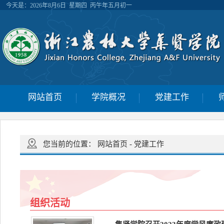
今天是：
2026年8月6日 星期四 丙午年五月初一
网站首页
学院概况
党建工作
您当前的位置：
网站首页
-
党建工作
组织活动