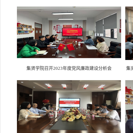
集贤学院召开2023年度党风廉政建设分析会
集