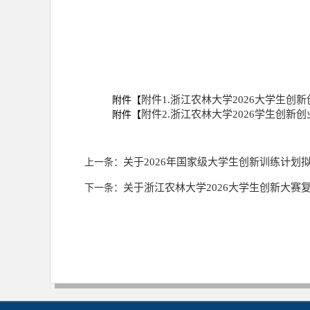
附件1.浙江农林大学2026大学生创新
附件【
附件2.浙江农林大学2026学生创新创
附件【
关于2026年国家级大学生创新训练计划
上一条：
关于浙江农林大学2026大学生创新大赛
下一条：