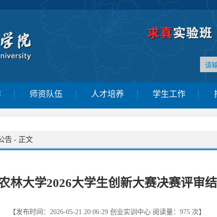
作
师资队伍
人才培养
学生工作
公告
-
正文
农林大学2026大学生创新大赛决赛评审
【发布时间：2026-05-21 20:06:29 创业实训中心 阅读量：
975
次】