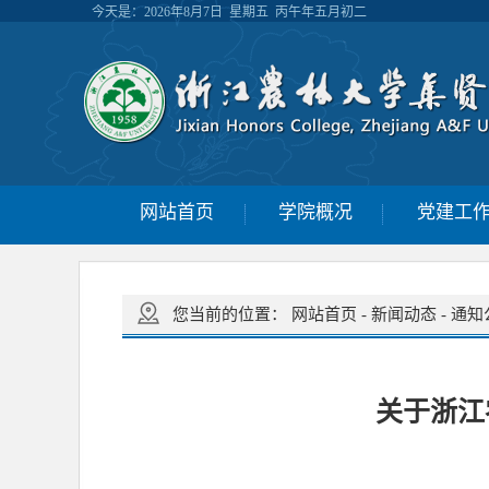
今天是：
2026年8月7日 星期五 丙午年五月初二
网站首页
学院概况
党建工
您当前的位置：
网站首页
-
新闻动态
-
通知
关于浙江