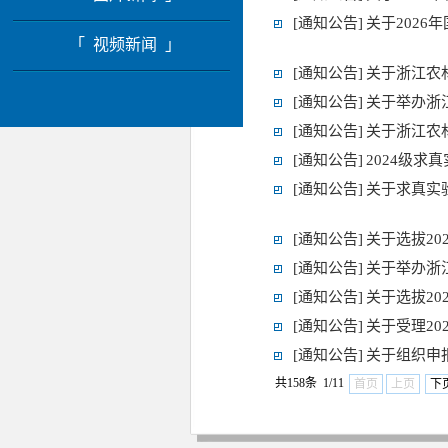
[通知公告]
关于202
「 视频新闻 」
[通知公告]
关于浙江农
[通知公告]
关于举办浙
[通知公告]
关于浙江农
[通知公告]
2024级求
[通知公告]
关于求真实
[通知公告]
关于选拔2
[通知公告]
关于举办浙
[通知公告]
关于选拔2
[通知公告]
关于受理2
[通知公告]
关于组织申
共158条 1/11
首页
上页
下