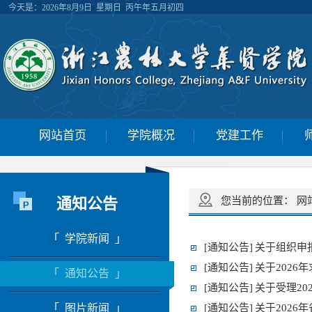
今天是：
2026年8月9日 星期日 丙午年五月初四
网站首页
学院概况
党建工作
通知公告
您当前的位置：
网
「 学院新闻 」
[通知公告]
关于组织申
[通知公告]
关于202
「 通知公告 」
[通知公告]
关于受理2
「 图片新闻 」
[通知公告]
关于202