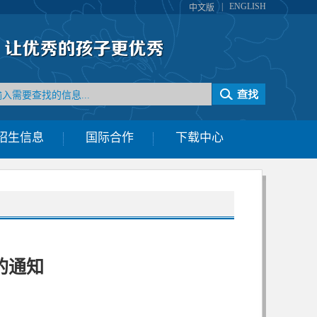
|
ENGLISH
中文版
招生信息
国际合作
下载中心
的通知