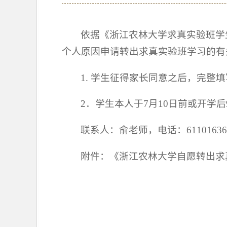
依据《浙江农林大学求真实验班学生
个人原因申请转出求真实验班学习的有
1. 学生征得家长同意之后，完
2．学生本人于7月10日前或开学后
联系人：俞老师，电话：6110163
附件：《浙江农林大学自愿转出求