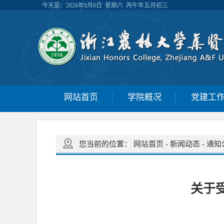
今天是：
2026年8月8日 星期六 丙午年五月初三
网站首页
学院概况
党建工
您当前的位置：
网站首页
-
新闻动态
-
通知
关于