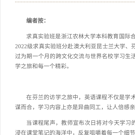
编者按：
求真实验班是浙江农林大学本科教育国际合
2022级求真实验班分赴澳大利亚昆士兰大学
过为期一个月的跨文化交流与世界名校学习生
学之旅和每一个精彩。
在芬兰的访学之旅中，英语课程不仅是学
谋而合，学习内容上亦是异曲同工，让人倍感
当课程尾声，教师宣布次日将对今天学习的芬兰艺
浸在课堂笔记的海洋中，反复咀嚼着每一个细