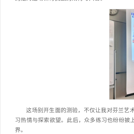
这场别开生面的测验，不仅让我对芬兰艺
习热情与探索欲望。此后，众多练习也纷纷披上
界。