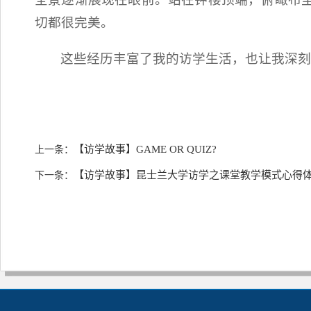
切都很完美。
这些经历丰富了我的访学生活，也让我深
【访学故事】GAME OR QUIZ?
上一条：
【访学故事】昆士兰大学访学之课堂教学模式心得
下一条：