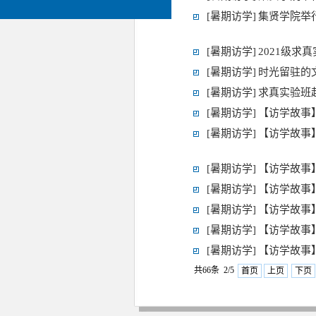
[暑期访学]
集贤学院举
[暑期访学]
2021级
[暑期访学]
时光留驻的
[暑期访学]
求真实验班
[暑期访学]
【访学故事
[暑期访学]
【访学故事
[暑期访学]
【访学故事】连叙
[暑期访学]
【访学故事
[暑期访学]
【访学故事
[暑期访学]
【访学故事
[暑期访学]
【访学故事
共66条 2/5
首页
上页
下页